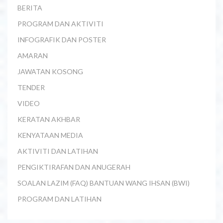
BERITA
PROGRAM DAN AKTIVITI
INFOGRAFIK DAN POSTER
AMARAN
JAWATAN KOSONG
TENDER
VIDEO
KERATAN AKHBAR
KENYATAAN MEDIA
AKTIVITI DAN LATIHAN
PENGIKTIRAFAN DAN ANUGERAH
SOALAN LAZIM (FAQ) BANTUAN WANG IHSAN (BWI)
PROGRAM DAN LATIHAN