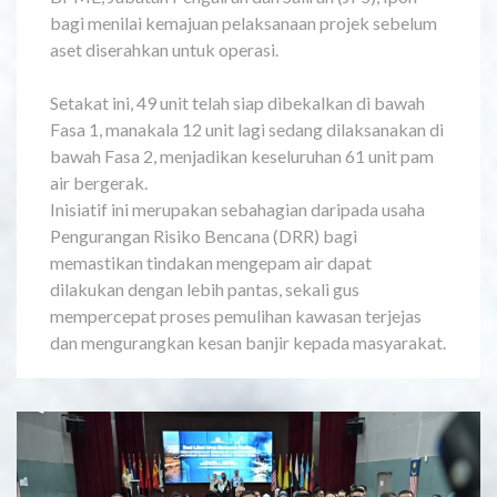
bagi menilai kemajuan pelaksanaan projek sebelum
aset diserahkan untuk operasi.
Setakat ini, 49 unit telah siap dibekalkan di bawah
Fasa 1, manakala 12 unit lagi sedang dilaksanakan di
bawah Fasa 2, menjadikan keseluruhan 61 unit pam
air bergerak.
Inisiatif ini merupakan sebahagian daripada usaha
Pengurangan Risiko Bencana (DRR) bagi
memastikan tindakan mengepam air dapat
dilakukan dengan lebih pantas, sekali gus
mempercepat proses pemulihan kawasan terjejas
dan mengurangkan kesan banjir kepada masyarakat.