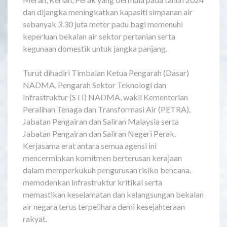
dan dijangka meningkatkan kapasiti simpanan air
sebanyak 3.30 juta meter padu bagi memenuhi
keperluan bekalan air sektor pertanian serta
kegunaan domestik untuk jangka panjang.
Turut dihadiri Timbalan Ketua Pengarah (Dasar)
NADMA, Pengarah Sektor Teknologi dan
Infrastruktur (STI) NADMA, wakil Kementerian
Peralihan Tenaga dan Transformasi Air (PETRA),
Jabatan Pengairan dan Saliran Malaysia serta
Jabatan Pengairan dan Saliran Negeri Perak.
Kerjasama erat antara semua agensi ini
mencerminkan komitmen berterusan kerajaan
dalam memperkukuh pengurusan risiko bencana,
memodenkan infrastruktur kritikal serta
memastikan keselamatan dan kelangsungan bekalan
air negara terus terpelihara demi kesejahteraan
rakyat.