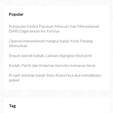
Popular
Kumpulan Kedua Pasukan Mencari Dan Menyelamat
(SAR) Digerakkan Ke Turkiye
Operasi menyelamat mangsa banjir Kota Padang
diteruskan
Empat daerah Sabah, Labuan dijangka ribut petir
Kedah, Perlis dan Kelantan berisiko kemarau teruk
Projek tebatan banjir Batu Kawa fasa dua mendahului
jadual
Tag