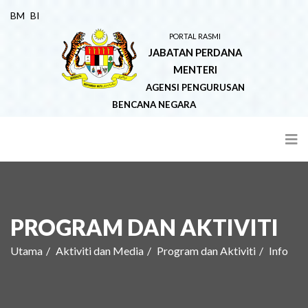
BM
BI
PORTAL RASMI
JABATAN PERDANA
MENTERI
AGENSI PENGURUSAN
BENCANA NEGARA
PROGRAM DAN AKTIVITI
Utama
Aktiviti dan Media
Program dan Aktiviti
Info