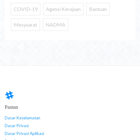
COVID-19
Agensi Kerajaan
Bantuan
Mesyuarat
NADMA
Pautan
Dasar Keselamatan
Dasar Privasi
Dasar Privasi Aplikasi