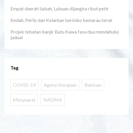
Empat daerah Sabah, Labuan dijangka ribut petir
Kedah, Perlis dan Kelantan berisiko kemarau teruk
Projek tebatan banjir Batu Kawa fasa dua mendahului
jadual
Tag
COVID-19
Agensi Kerajaan
Bantuan
Mesyuarat
NADMA