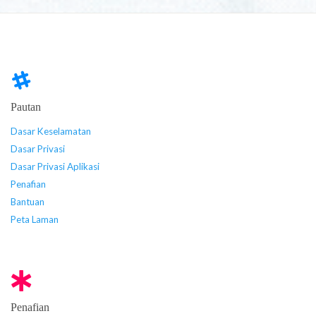
Pautan
Dasar Keselamatan
Dasar Privasi
Dasar Privasi Aplikasi
Penafian
Bantuan
Peta Laman
Penafian