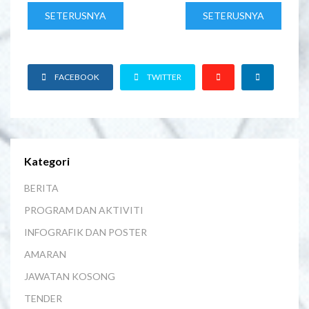
SETERUSNYA
SETERUSNYA
FACEBOOK
TWITTER
Kategori
BERITA
PROGRAM DAN AKTIVITI
INFOGRAFIK DAN POSTER
AMARAN
JAWATAN KOSONG
TENDER