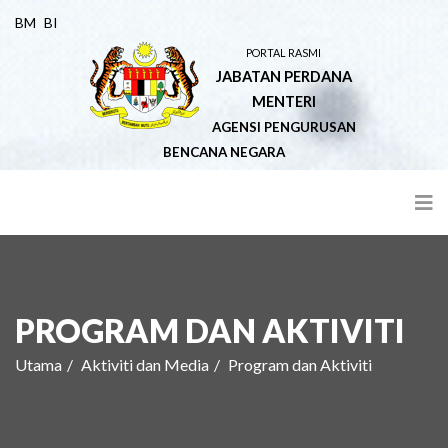
BM
BI
PORTAL RASMI
JABATAN PERDANA
MENTERI
AGENSI PENGURUSAN
BENCANA NEGARA
PROGRAM DAN AKTIVITI
Utama
Aktiviti dan Media
Program dan Aktiviti