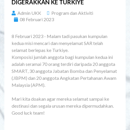
DIGERAKKAN KE TURKIYE
Admin UKK
Program dan Aktiviti
08 Februari 2023
8 Februari 2023 - Malam tadi pasukan kumpulan
kedua misi mencari dan menyelamat SAR telah
selamat berlepas ke Turkiye.
Komposisi jumlah anggota bagi kumpulan kedua ini
adalah seramai 70 orang terdiri daripada 20 anggota
SMART, 30 anggota Jabatan Bomba dan Penyelamat
(JBPM) dan 20 anggota Angkatan Pertahanan Awam
Malaysia (APM).
Mari kita doakan agar mereka selamat sampai ke
destinasi dan segala urusan mereka dipermudahkan.
Good luck team!