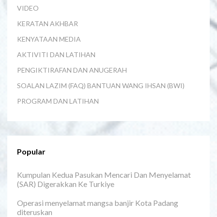
VIDEO
KERATAN AKHBAR
KENYATAAN MEDIA
AKTIVITI DAN LATIHAN
PENGIKTIRAFAN DAN ANUGERAH
SOALAN LAZIM (FAQ) BANTUAN WANG IHSAN (BWI)
PROGRAM DAN LATIHAN
Popular
Kumpulan Kedua Pasukan Mencari Dan Menyelamat
(SAR) Digerakkan Ke Turkiye
Operasi menyelamat mangsa banjir Kota Padang
diteruskan