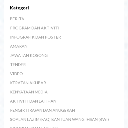
Kategori
BERITA
PROGRAM DAN AKTIVITI
INFOGRAFIK DAN POSTER
AMARAN
JAWATAN KOSONG
TENDER
VIDEO
KERATAN AKHBAR
KENYATAAN MEDIA
AKTIVITI DAN LATIHAN
PENGIKTIRAFAN DAN ANUGERAH
SOALAN LAZIM (FAQ) BANTUAN WANG IHSAN (BWI)