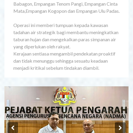
Babagon, Empangan Tenom Pangi, Empangan Cinta
Mata,Empangan Kogopon dan Empangan Ulu Padas.
Operasi ini memberi tumpuan kepada kawasan
tadahan air strategik bagi membantu meningkatkan
taburan hujan dan mengekalkan paras simpanan air
yang diperlukan oleh rakyat.
Kerajaan sentiasa mengambil pendekatan proaktif
dan tidak menunggu sehingga sesuatu keadaan
menjadi kritikal sebelum tindakan diambil.
Previous
Ne