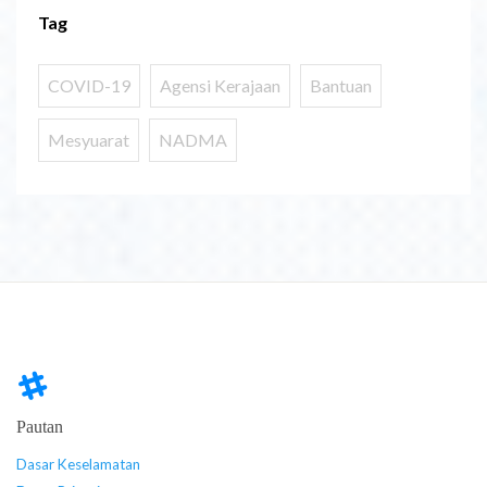
Tag
COVID-19
Agensi Kerajaan
Bantuan
Mesyuarat
NADMA
Pautan
Dasar Keselamatan