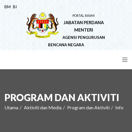
BM
BI
PORTAL RASMI
JABATAN PERDANA
MENTERI
AGENSI PENGURUSAN
BENCANA NEGARA
PROGRAM DAN AKTIVITI
Utama
Aktiviti dan Media
Program dan Aktiviti
Info