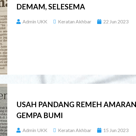
DEMAM, SELESEMA
Admin UKK
Keratan Akhbar
22 Jun 2023
USAH PANDANG REMEH AMARA
GEMPA BUMI
Admin UKK
Keratan Akhbar
15 Jun 2023