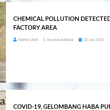
CHEMICAL POLLUTION DETECTED
FACTORY AREA
Admin UKK
Keratan Akhbar
22 Jun 2023
COVID-19, GELOMBANG HABA P