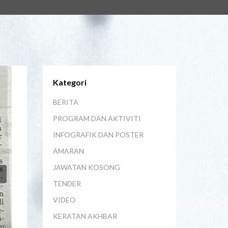
Kategori
BERITA
PROGRAM DAN AKTIVITI
INFOGRAFIK DAN POSTER
AMARAN
JAWATAN KOSONG
Next
TENDER
VIDEO
KERATAN AKHBAR