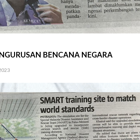
ENGURUSAN BENCANA NEGARA
 2023