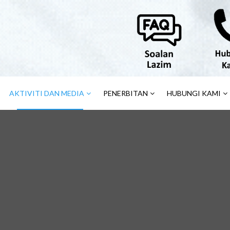
AKTIVITI DAN MEDIA
PENERBITAN
HUBUNGI KAMI