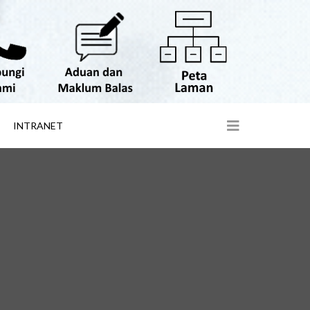
INTRANET