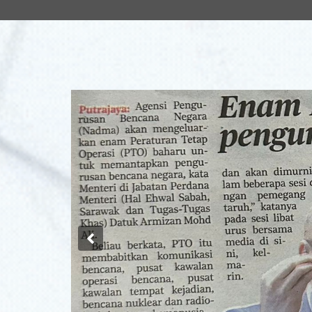
Previous