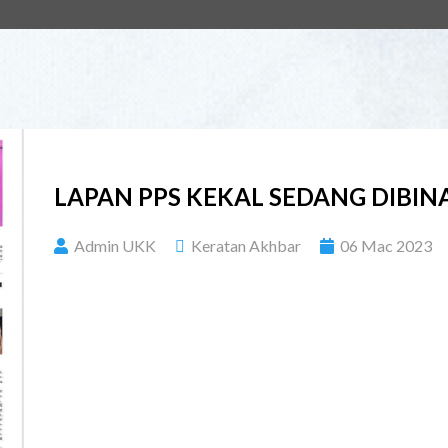
LAPAN PPS KEKAL SEDANG DIBIN
Admin UKK
Keratan Akhbar
06 Mac 2023