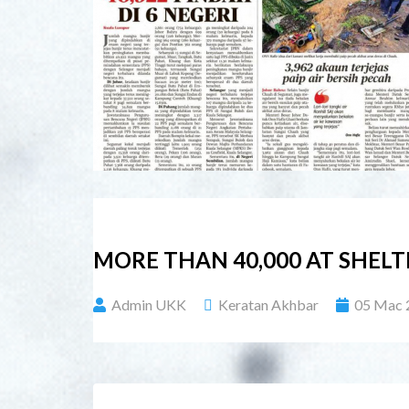
MORE THAN 40,000 AT SHELT
Admin UKK
Keratan Akhbar
05 Mac 