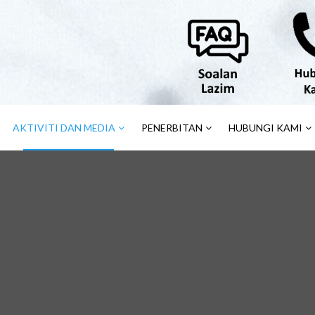
AKTIVITI DAN MEDIA
PENERBITAN
HUBUNGI KAMI