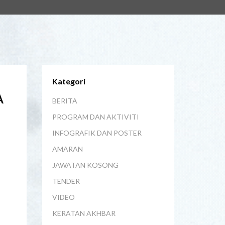
Kategori
A
BERITA
PROGRAM DAN AKTIVITI
INFOGRAFIK DAN POSTER
AMARAN
JAWATAN KOSONG
TENDER
VIDEO
KERATAN AKHBAR