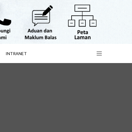
INTRANET