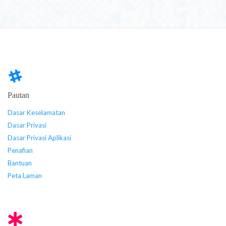
Pautan
Dasar Keselamatan
Dasar Privasi
Dasar Privasi Aplikasi
Penafian
Bantuan
Peta Laman