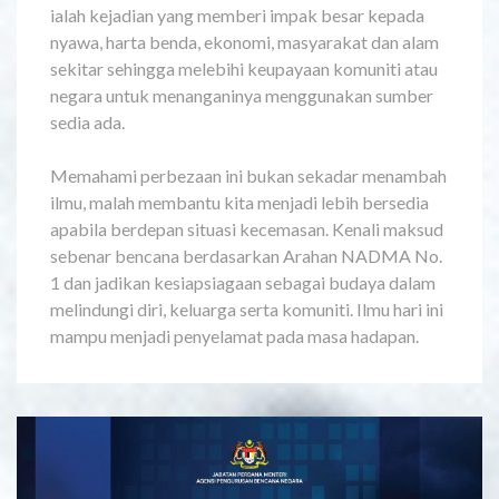
ialah kejadian yang memberi impak besar kepada
nyawa, harta benda, ekonomi, masyarakat dan alam
sekitar sehingga melebihi keupayaan komuniti atau
negara untuk menanganinya menggunakan sumber
sedia ada.
Memahami perbezaan ini bukan sekadar menambah
ilmu, malah membantu kita menjadi lebih bersedia
apabila berdepan situasi kecemasan. Kenali maksud
sebenar bencana berdasarkan Arahan NADMA No.
1 dan jadikan kesiapsiagaan sebagai budaya dalam
melindungi diri, keluarga serta komuniti. Ilmu hari ini
mampu menjadi penyelamat pada masa hadapan.