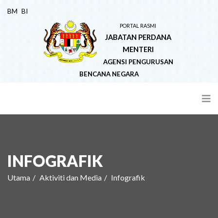
BM
BI
PORTAL RASMI
JABATAN PERDANA
MENTERI
AGENSI PENGURUSAN
BENCANA NEGARA
INFOGRAFIK
Utama
Aktiviti dan Media
Infografik