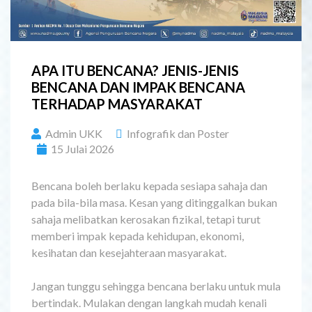
APA ITU BENCANA? JENIS-JENIS
BENCANA DAN IMPAK BENCANA
TERHADAP MASYARAKAT
Admin UKK
Infografik dan Poster
15 Julai 2026
Bencana boleh berlaku kepada sesiapa sahaja dan
pada bila-bila masa. Kesan yang ditinggalkan bukan
sahaja melibatkan kerosakan fizikal, tetapi turut
memberi impak kepada kehidupan, ekonomi,
kesihatan dan kesejahteraan masyarakat.
Jangan tunggu sehingga bencana berlaku untuk mula
bertindak. Mulakan dengan langkah mudah kenali