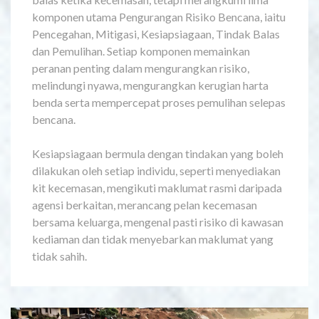
komponen utama Pengurangan Risiko Bencana, iaitu
Pencegahan, Mitigasi, Kesiapsiagaan, Tindak Balas
dan Pemulihan. Setiap komponen memainkan
peranan penting dalam mengurangkan risiko,
melindungi nyawa, mengurangkan kerugian harta
benda serta mempercepat proses pemulihan selepas
bencana.
Kesiapsiagaan bermula dengan tindakan yang boleh
dilakukan oleh setiap individu, seperti menyediakan
kit kecemasan, mengikuti maklumat rasmi daripada
agensi berkaitan, merancang pelan kecemasan
bersama keluarga, mengenal pasti risiko di kawasan
kediaman dan tidak menyebarkan maklumat yang
tidak sahih.