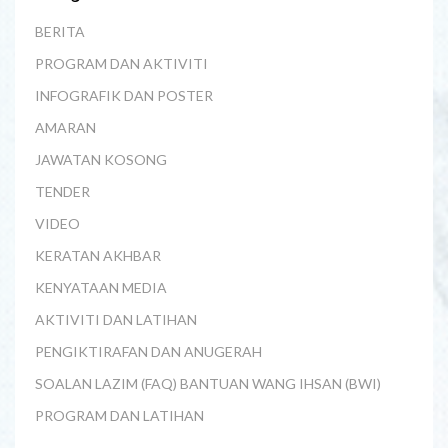
BERITA
PROGRAM DAN AKTIVITI
INFOGRAFIK DAN POSTER
AMARAN
JAWATAN KOSONG
TENDER
VIDEO
KERATAN AKHBAR
KENYATAAN MEDIA
AKTIVITI DAN LATIHAN
PENGIKTIRAFAN DAN ANUGERAH
SOALAN LAZIM (FAQ) BANTUAN WANG IHSAN (BWI)
PROGRAM DAN LATIHAN