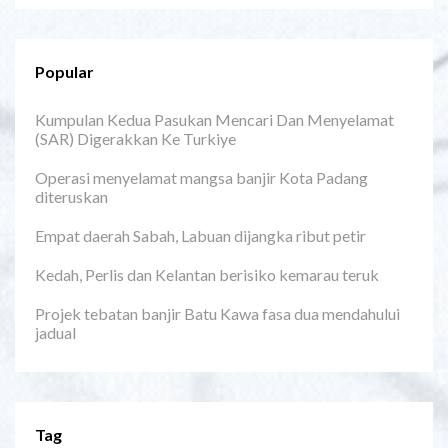
Popular
Kumpulan Kedua Pasukan Mencari Dan Menyelamat
(SAR) Digerakkan Ke Turkiye
Operasi menyelamat mangsa banjir Kota Padang
diteruskan
Empat daerah Sabah, Labuan dijangka ribut petir
Kedah, Perlis dan Kelantan berisiko kemarau teruk
Projek tebatan banjir Batu Kawa fasa dua mendahului
jadual
Tag