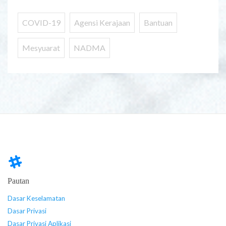
COVID-19
Agensi Kerajaan
Bantuan
Mesyuarat
NADMA
Pautan
Dasar Keselamatan
Dasar Privasi
Dasar Privasi Aplikasi