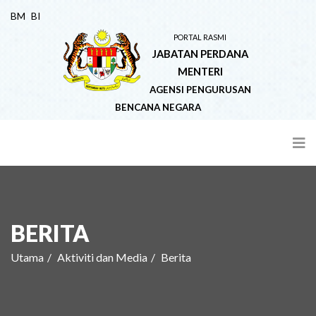
BM
BI
PORTAL RASMI
JABATAN PERDANA
MENTERI
AGENSI PENGURUSAN
BENCANA NEGARA
BERITA
Utama
Aktiviti dan Media
Berita