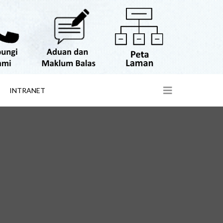
INTRANET