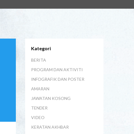
Kategori
BERITA
PROGRAM DAN AKTIVITI
INFOGRAFIK DAN POSTER
AMARAN
JAWATAN KOSONG
TENDER
VIDEO
KERATAN AKHBAR