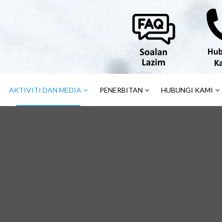
AKTIVITI DAN MEDIA
PENERBITAN
HUBUNGI KAMI