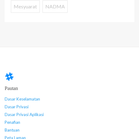
Mesyuarat
NADMA
Pautan
Dasar Keselamatan
Dasar Privasi
Dasar Privasi Aplikasi
Penafian
Bantuan
Peta Laman