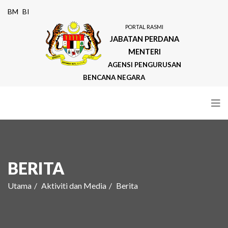
BM
BI
PORTAL RASMI
JABATAN PERDANA
MENTERI
AGENSI PENGURUSAN
BENCANA NEGARA
BERITA
Utama
Aktiviti dan Media
Berita