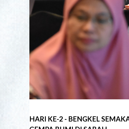
HARI KE-2 - BENGKEL SEMA