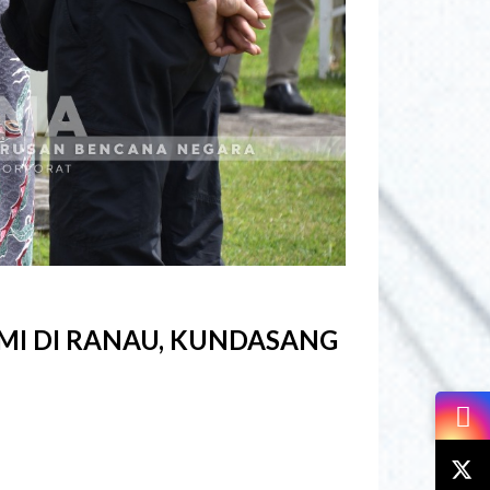
MI DI RANAU, KUNDASANG