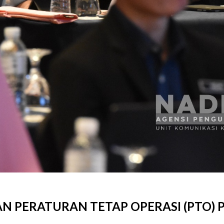
KAN PERATURAN TETAP OPERASI (PTO