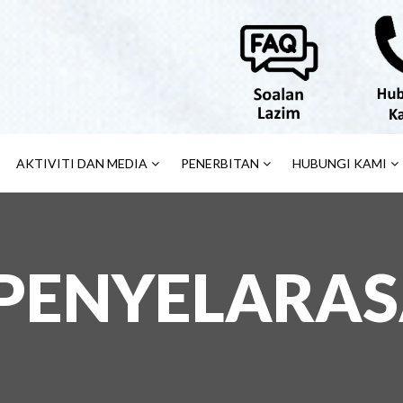
AKTIVITI DAN MEDIA
PENERBITAN
HUBUNGI KAMI
 PENYELARA