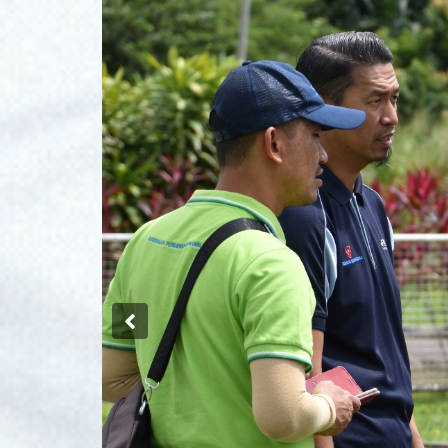
Previous