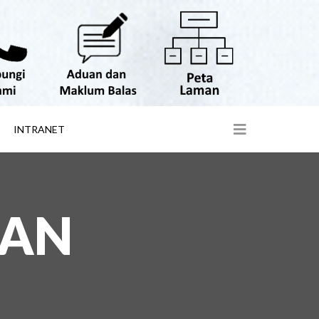
INTRANET
SAN