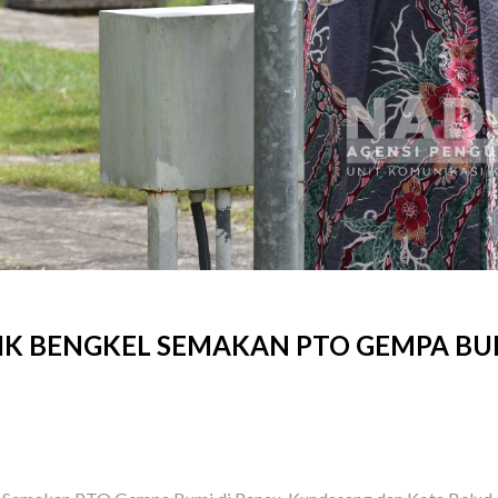
IK BENGKEL SEMAKAN PTO GEMPA BU