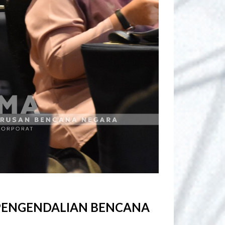
) PENGENDALIAN BENCANA