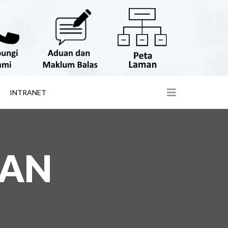
INTRANET
SAN