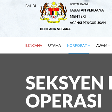
PORTAL RASMI
BM
BI
JABATAN PERDANA
MENTERI
AGENSI PENGURUSAN
BENCANA NEGARA
BENCANA
UTAMA
KORPORAT
AWAM
SEKSYEN
OPERASI