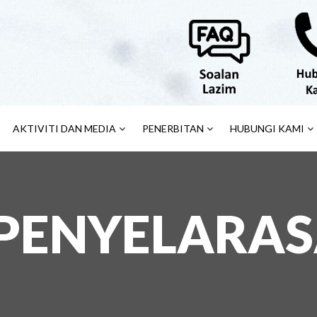
AKTIVITI DAN MEDIA
PENERBITAN
HUBUNGI KAMI
 PENYELARA