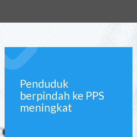
Penduduk
berpindah ke PPS
meningkat