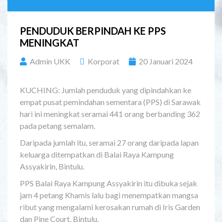
PENDUDUK BERPINDAH KE PPS
MENINGKAT
Admin UKK
Korporat
20 Januari 2024
KUCHING: Jumlah penduduk yang dipindahkan ke
empat pusat pemindahan sementara (PPS) di Sarawak
hari ini meningkat seramai 441 orang berbanding 362
pada petang semalam.
Daripada jumlah itu, seramai 27 orang daripada lapan
keluarga ditempatkan di Balai Raya Kampung
Assyakirin, Bintulu.
PPS Balai Raya Kampung Assyakirin itu dibuka sejak
jam 4 petang Khamis lalu bagi menempatkan mangsa
ribut yang mengalami kerosakan rumah di Iris Garden
dan Pine Court, Bintulu.