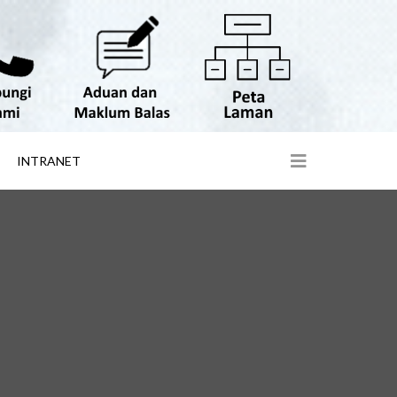
INTRANET