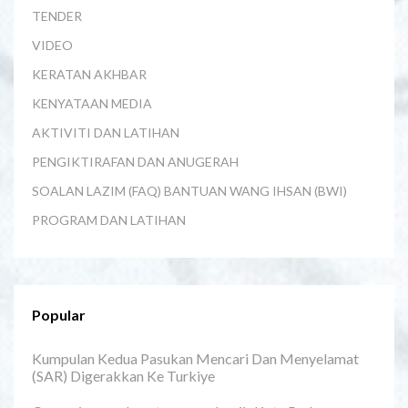
TENDER
VIDEO
KERATAN AKHBAR
KENYATAAN MEDIA
AKTIVITI DAN LATIHAN
PENGIKTIRAFAN DAN ANUGERAH
SOALAN LAZIM (FAQ) BANTUAN WANG IHSAN (BWI)
PROGRAM DAN LATIHAN
Popular
Kumpulan Kedua Pasukan Mencari Dan Menyelamat
(SAR) Digerakkan Ke Turkiye