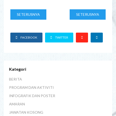
SETERUSNYA
SETERUSNYA
FACEBOOK
TWITTER
Kategori
BERITA
PROGRAM DAN AKTIVITI
INFOGRAFIK DAN POSTER
AMARAN
JAWATAN KOSONG