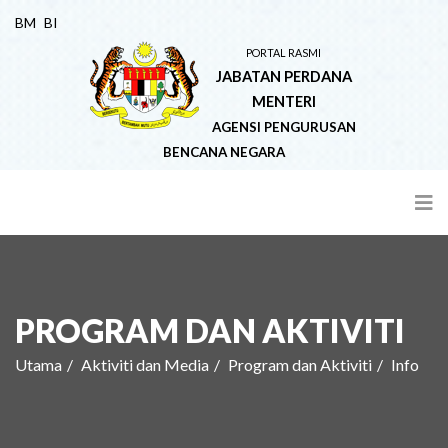
BM
BI
PORTAL RASMI
JABATAN PERDANA
MENTERI
AGENSI PENGURUSAN
BENCANA NEGARA
PROGRAM DAN AKTIVITI
Utama
Aktiviti dan Media
Program dan Aktiviti
Info