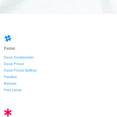
Pautan
Dasar Keselamatan
Dasar Privasi
Dasar Privasi Aplikasi
Penafian
Bantuan
Peta Laman