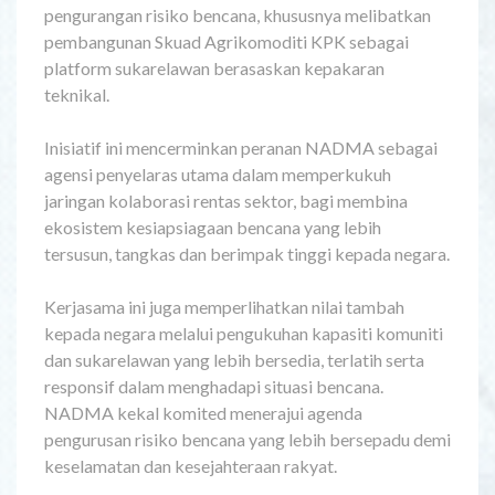
pengurangan risiko bencana, khususnya melibatkan
pembangunan Skuad Agrikomoditi KPK sebagai
platform sukarelawan berasaskan kepakaran
teknikal.
Inisiatif ini mencerminkan peranan NADMA sebagai
agensi penyelaras utama dalam memperkukuh
jaringan kolaborasi rentas sektor, bagi membina
ekosistem kesiapsiagaan bencana yang lebih
tersusun, tangkas dan berimpak tinggi kepada negara.
Kerjasama ini juga memperlihatkan nilai tambah
kepada negara melalui pengukuhan kapasiti komuniti
dan sukarelawan yang lebih bersedia, terlatih serta
responsif dalam menghadapi situasi bencana.
NADMA kekal komited menerajui agenda
pengurusan risiko bencana yang lebih bersepadu demi
keselamatan dan kesejahteraan rakyat.