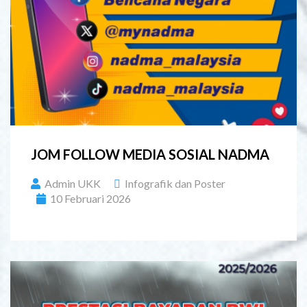
JOM FOLLOW MEDIA SOSIAL NADMA
Admin UKK
Infografik dan Poster
10 Februari 2026