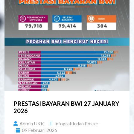
PRESTASI BAYARAN BWI 27 JANUARY
2026
Admin UKK
Infografik dan Poster
09 Februari 2026