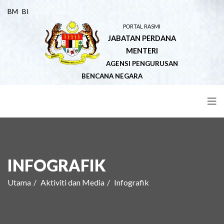
BM
BI
PORTAL RASMI
JABATAN PERDANA
MENTERI
AGENSI PENGURUSAN
BENCANA NEGARA
INFOGRAFIK
Utama
Aktiviti dan Media
Infografik