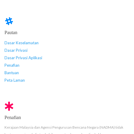
Pautan
Dasar Keselamatan
Dasar Privasi
Dasar Privasi Aplikasi
Penafian
Bantuan
Peta Laman
Penafian
Kerajaan Malaysia dan Agensi Pengurusan Bencana Negara (NADMA) tidak