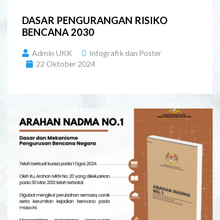
DASAR PENGURANGAN RISIKO
BENCANA 2030
Admin UKK
Infografik dan Poster
22 Oktober 2024