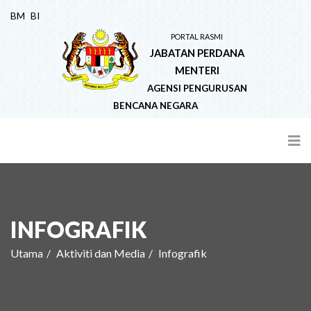
BM
BI
PORTAL RASMI
JABATAN PERDANA
MENTERI
AGENSI PENGURUSAN
BENCANA NEGARA
INFOGRAFIK
Utama
Aktiviti dan Media
Infografik