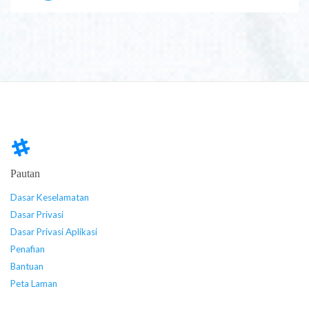
Pautan
Dasar Keselamatan
Dasar Privasi
Dasar Privasi Aplikasi
Penafian
Bantuan
Peta Laman