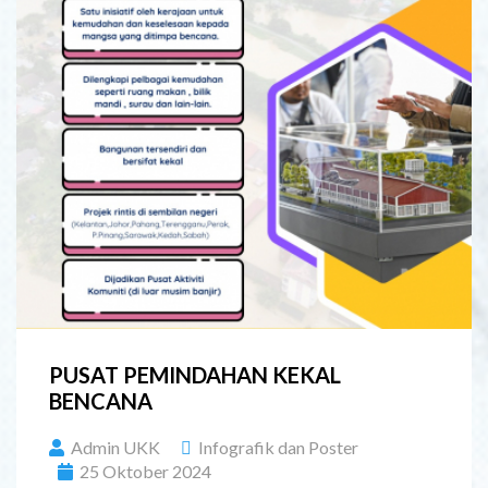
PUSAT PEMINDAHAN KEKAL
BENCANA
Admin UKK
Infografik dan Poster
25 Oktober 2024