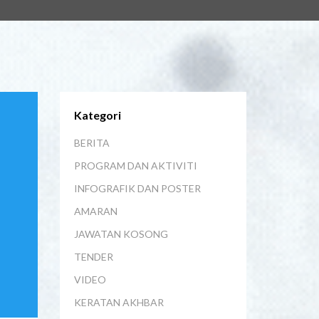
Kategori
BERITA
PROGRAM DAN AKTIVITI
INFOGRAFIK DAN POSTER
AMARAN
JAWATAN KOSONG
TENDER
VIDEO
KERATAN AKHBAR