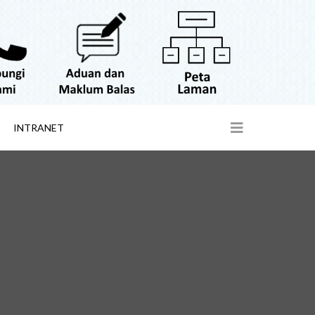
INTRANET