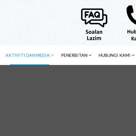
AKTIVITI DAN MEDIA
PENERBITAN
HUBUNGI KAMI