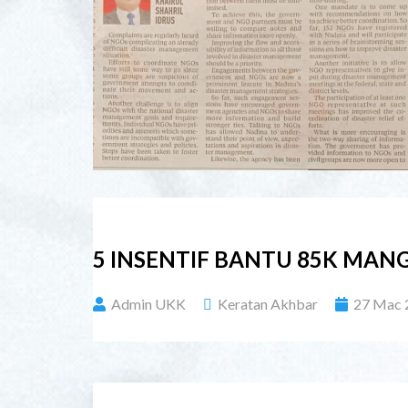
5 INSENTIF BANTU 85K MAN
Admin UKK
Keratan Akhbar
27 Mac 