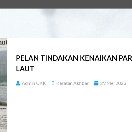
PELAN TINDAKAN KENAIKAN PA
LAUT
Admin UKK
Keratan Akhbar
29 Mei 2023