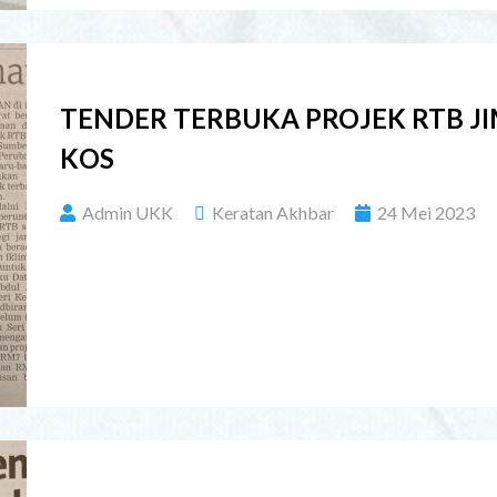
TENDER TERBUKA PROJEK RTB J
KOS
Admin UKK
Keratan Akhbar
24 Mei 2023