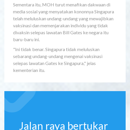
Sementara itu, MOH turut menafikan dakwaan di
media sosial yang menyatakan kononnya Singapura
telah meluluskan undang-undang yang mewajibkan
vaksinasi dan memenjarakan individu yang tidak
divaksin selepas lawatan Bill Gates ke negara itu
baru-baru ini.
"Ini tidak benar. Singapura tidak meluluskan
sebarang undang-undang mengenai vaksinasi
selepas lawatan Gates ke Singapura," jelas
kementerian itu.
Jalan raya bertukar