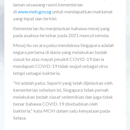
laman sesawang rasmi kementerian
di
www.moh.gov.sg
untuk mendapatkan maklumat
yang tepat dan terkini.
Kementerian itu menjelaskan bahawa mesej yang
pada asalnya tersebar pada 2021 muncul semula.
Mesej itu secara palsu mendakwa Singapura adalah
negara pertama di dunia yang melakukan bedah
siasat ke atas mayat pesakit COVID-19 dan ia
mendapati COVID-19 tidak wujud sebagai virus
tetapi sebagai bakteria.
"Ini adalah palsu. Seperti yang telah dijelaskan oleh
kementerian sebelum ini, Singapura tidak pernah
melakukan bedah siasat sedemikian dan juga tidak
benar bahawa COVID-19 disebabkan oleh
bakteria," kata MOH dalam satu kenyataan pada
Selasa.