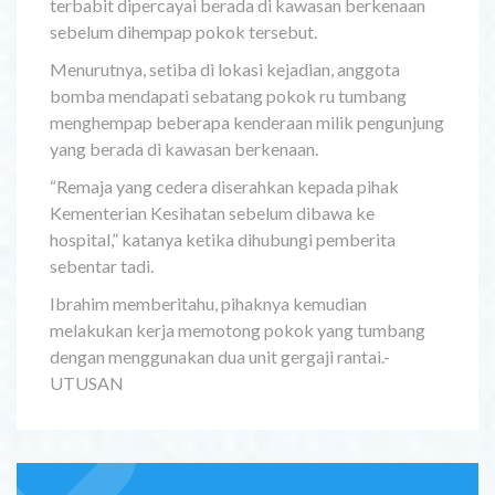
terbabit dipercayai berada di kawasan berkenaan
sebelum dihempap pokok tersebut.
Menurutnya, setiba di lokasi kejadian, anggota
bomba mendapati sebatang pokok ru tumbang
menghempap beberapa kenderaan milik pengunjung
yang berada di kawasan berkenaan.
“Remaja yang cedera diserahkan kepada pihak
Kementerian Kesihatan sebelum dibawa ke
hospital,” katanya ketika dihubungi pemberita
sebentar tadi.
Ibrahim memberitahu, pihaknya kemudian
melakukan kerja memotong pokok yang tumbang
dengan menggunakan dua unit gergaji rantai.-
UTUSAN