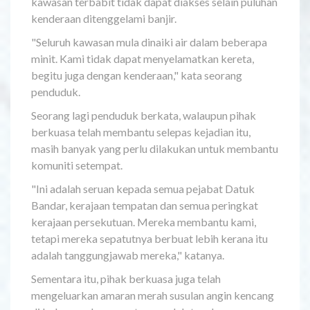
kawasan terbabit tidak dapat diakses selain puluhan
kenderaan ditenggelami banjir.
"Seluruh kawasan mula dinaiki air dalam beberapa
minit. Kami tidak dapat menyelamatkan kereta,
begitu juga dengan kenderaan," kata seorang
penduduk.
Seorang lagi penduduk berkata, walaupun pihak
berkuasa telah membantu selepas kejadian itu,
masih banyak yang perlu dilakukan untuk membantu
komuniti setempat.
"Ini adalah seruan kepada semua pejabat Datuk
Bandar, kerajaan tempatan dan semua peringkat
kerajaan persekutuan. Mereka membantu kami,
tetapi mereka sepatutnya berbuat lebih kerana itu
adalah tanggungjawab mereka," katanya.
Sementara itu, pihak berkuasa juga telah
mengeluarkan amaran merah susulan angin kencang