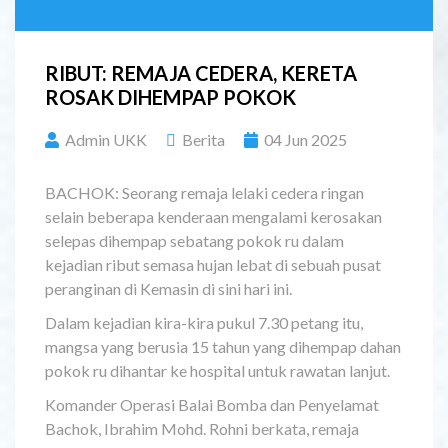
RIBUT: REMAJA CEDERA, KERETA
ROSAK DIHEMPAP POKOK
Admin UKK
Berita
04 Jun 2025
BACHOK: Seorang remaja lelaki cedera ringan
selain beberapa kenderaan mengalami kerosakan
selepas dihempap sebatang pokok ru dalam
kejadian ribut semasa hujan lebat di sebuah pusat
peranginan di Kemasin di sini hari ini.
Dalam kejadian kira-kira pukul 7.30 petang itu,
mangsa yang berusia 15 tahun yang dihempap dahan
pokok ru dihantar ke hospital untuk rawatan lanjut.
Komander Operasi Balai Bomba dan Penyelamat
Bachok, Ibrahim Mohd. Rohni berkata, remaja