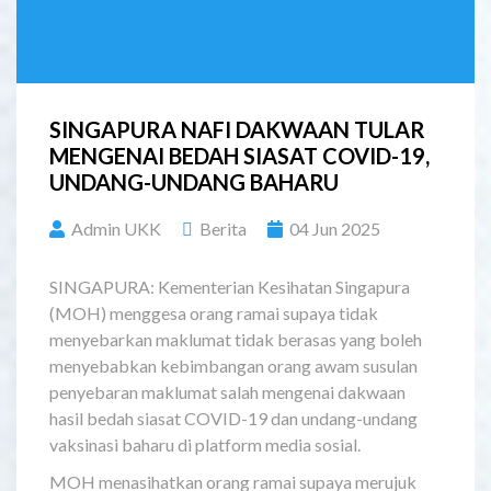
SINGAPURA NAFI DAKWAAN TULAR
MENGENAI BEDAH SIASAT COVID-19,
UNDANG-UNDANG BAHARU
Admin UKK
Berita
04 Jun 2025
SINGAPURA: Kementerian Kesihatan Singapura
(MOH) menggesa orang ramai supaya tidak
menyebarkan maklumat tidak berasas yang boleh
menyebabkan kebimbangan orang awam susulan
penyebaran maklumat salah mengenai dakwaan
hasil bedah siasat COVID-19 dan undang-undang
vaksinasi baharu di platform media sosial.
MOH menasihatkan orang ramai supaya merujuk