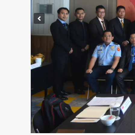
Previous