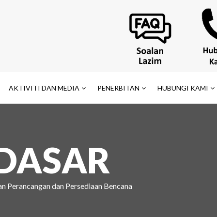
AKTIVITI DAN MEDIA
PENERBITAN
HUBUNGI KAMI
 DASAR
an Perancangan dan Persediaan Bencana