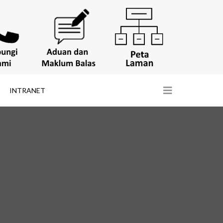
INTRANET