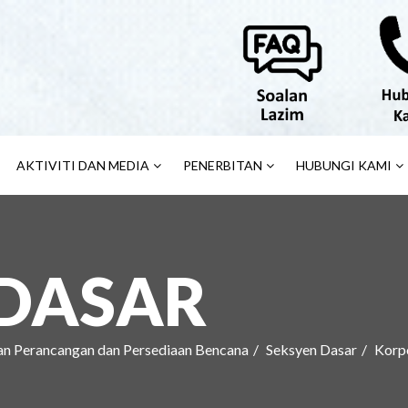
AKTIVITI DAN MEDIA
PENERBITAN
HUBUNGI KAMI
 DASAR
an Perancangan dan Persediaan Bencana
Seksyen Dasar
Korp