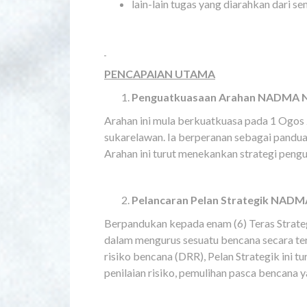
lain-lain tugas yang diarahkan dari 
PENCAPAIAN UTAMA
Penguatkuasaan Arahan NADMA No
Arahan ini mula berkuatkuasa pada 1 Ogos
sukarelawan. Ia berperanan sebagai pandua
Arahan ini turut menekankan strategi pengu
Pelancaran Pelan Strategik NADM
Berpandukan kepada enam (6) Teras Strate
dalam mengurus sesuatu bencana secara te
risiko bencana (DRR), Pelan Strategik in
penilaian risiko, pemulihan pasca bencana 