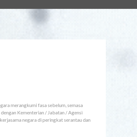
gara merangkumi fasa sebelum, semasa
 dengan Kementerian / Jabatan / Agensi
 kerjasama negara di peringkat serantau dan