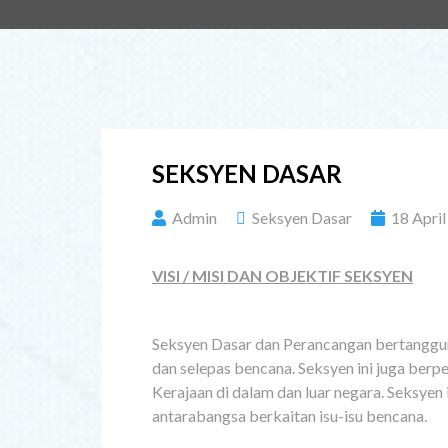
SEKSYEN DASAR
Admin
Seksyen Dasar
18 Apri
VISI / MISI DAN OBJEKTIF SEKSYEN
Seksyen Dasar dan Perancangan bertanggu
dan selepas bencana. Seksyen ini juga be
Kerajaan di dalam dan luar negara. Seksyen
antarabangsa berkaitan isu-isu bencana.