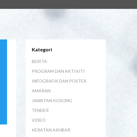
Kategori
BERITA
PROGRAM DAN AKTIVITI
INFOGRAFIK DAN POSTER
AMARAN
JAWATAN KOSONG
TENDER
VIDEO
KERATAN AKHBAR