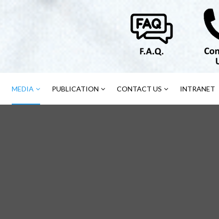
MEDIA
PUBLICATION
CONTACT US
INTRANET