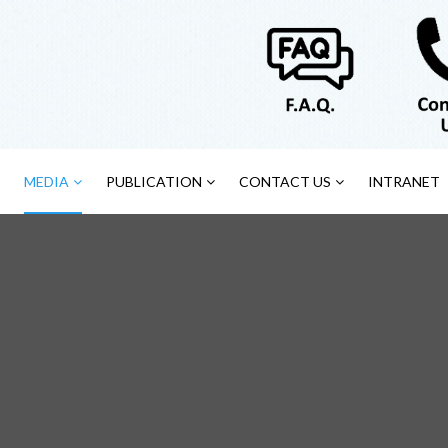
MEDIA
PUBLICATION
CONTACT US
INTRANET