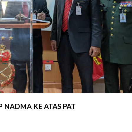
 NADMA KE ATAS PAT