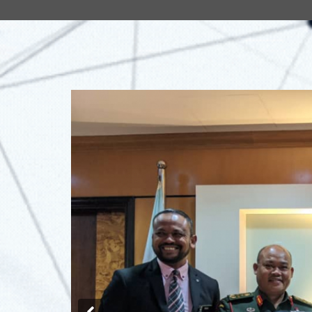
Previous