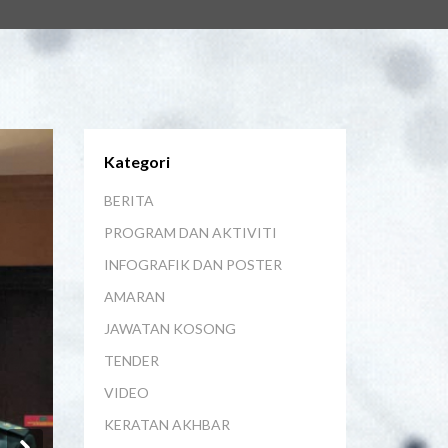
Kategori
BERITA
PROGRAM DAN AKTIVITI
INFOGRAFIK DAN POSTER
AMARAN
JAWATAN KOSONG
TENDER
VIDEO
KERATAN AKHBAR
Next