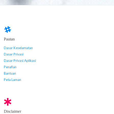
Pautan
Dasar Keselamatan
Dasar Privasi
Dasar Privasi Aplikasi
Penafian
Bantuan
Peta Laman
Disclaimer