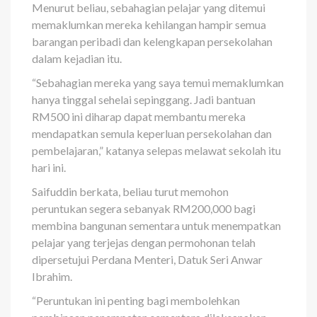
Menurut beliau, sebahagian pelajar yang ditemui
memaklumkan mereka kehilangan hampir semua
barangan peribadi dan kelengkapan persekolahan
dalam kejadian itu.
“Sebahagian mereka yang saya temui memaklumkan
hanya tinggal sehelai sepinggang. Jadi bantuan
RM500 ini diharap dapat membantu mereka
mendapatkan semula keperluan persekolahan dan
pembelajaran,” katanya selepas melawat sekolah itu
hari ini.
Saifuddin berkata, beliau turut memohon
peruntukan segera sebanyak RM200,000 bagi
membina bangunan sementara untuk menempatkan
pelajar yang terjejas dengan permohonan telah
dipersetujui Perdana Menteri, Datuk Seri Anwar
Ibrahim.
“Peruntukan ini penting bagi membolehkan