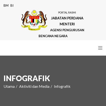
BM
BI
PORTAL RASMI
JABATAN PERDANA
MENTERI
AGENSI PENGURUSAN
BENCANA NEGARA
INFOGRAFIK
Utama
Aktiviti dan Media
Infografik