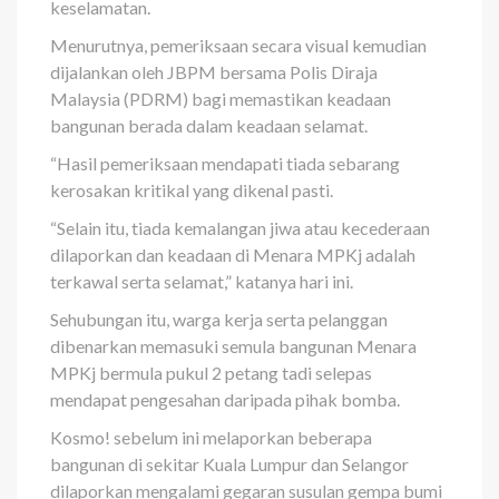
keselamatan.
Menurutnya, pemeriksaan secara visual kemudian
dijalankan oleh JBPM bersama Polis Diraja
Malaysia (PDRM) bagi memastikan keadaan
bangunan berada dalam keadaan selamat.
“Hasil pemeriksaan mendapati tiada sebarang
kerosakan kritikal yang dikenal pasti.
“Selain itu, tiada kemalangan jiwa atau kecederaan
dilaporkan dan keadaan di Menara MPKj adalah
terkawal serta selamat,” katanya hari ini.
Sehubungan itu, warga kerja serta pelanggan
dibenarkan memasuki semula bangunan Menara
MPKj bermula pukul 2 petang tadi selepas
mendapat pengesahan daripada pihak bomba.
Kosmo! sebelum ini melaporkan beberapa
bangunan di sekitar Kuala Lumpur dan Selangor
dilaporkan mengalami gegaran susulan gempa bumi