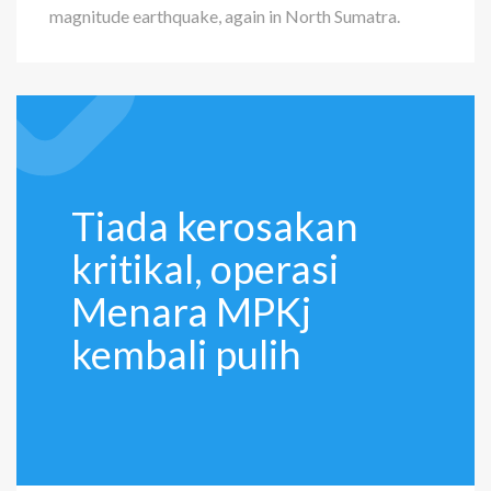
magnitude earthquake, again in North Sumatra.
Tiada kerosakan
kritikal, operasi
Menara MPKj
kembali pulih