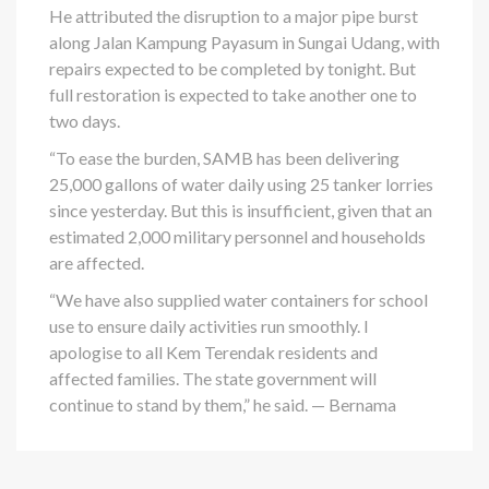
He attributed the disruption to a major pipe burst
along Jalan Kampung Payasum in Sungai Udang, with
repairs expected to be completed by tonight. But
full restoration is expected to take another one to
two days.
“To ease the burden, SAMB has been delivering
25,000 gallons of water daily using 25 tanker lorries
since yesterday. But this is insufficient, given that an
estimated 2,000 military personnel and households
are affected.
“We have also supplied water containers for school
use to ensure daily activities run smoothly. I
apologise to all Kem Terendak residents and
affected families. The state government will
continue to stand by them,” he said. — Bernama