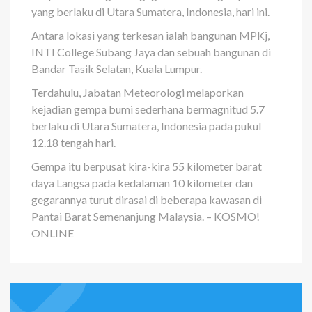
yang berlaku di Utara Sumatera, Indonesia, hari ini.
Antara lokasi yang terkesan ialah bangunan MPKj,
INTI College Subang Jaya dan sebuah bangunan di
Bandar Tasik Selatan, Kuala Lumpur.
Terdahulu, Jabatan Meteorologi melaporkan
kejadian gempa bumi sederhana bermagnitud 5.7
berlaku di Utara Sumatera, Indonesia pada pukul
12.18 tengah hari.
Gempa itu berpusat kira-kira 55 kilometer barat
daya Langsa pada kedalaman 10 kilometer dan
gegarannya turut dirasai di beberapa kawasan di
Pantai Barat Semenanjung Malaysia. – KOSMO!
ONLINE