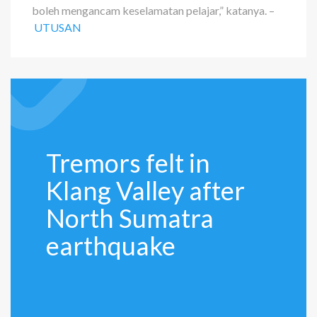
boleh mengancam keselamatan pelajar,” katanya. –
UTUSAN
Tremors felt in
Klang Valley after
North Sumatra
earthquake