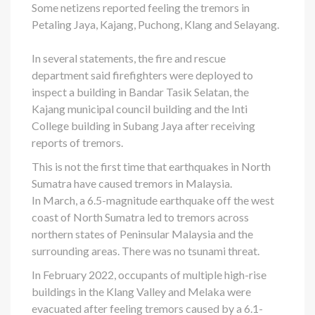
Some netizens reported feeling the tremors in
Petaling Jaya, Kajang, Puchong, Klang and Selayang.
In several statements, the fire and rescue
department said firefighters were deployed to
inspect a building in Bandar Tasik Selatan, the
Kajang municipal council building and the Inti
College building in Subang Jaya after receiving
reports of tremors.
This is not the first time that earthquakes in North
Sumatra have caused tremors in Malaysia.
In March, a 6.5-magnitude earthquake off the west
coast of North Sumatra led to tremors across
northern states of Peninsular Malaysia and the
surrounding areas. There was no tsunami threat.
In February 2022, occupants of multiple high-rise
buildings in the Klang Valley and Melaka were
evacuated after feeling tremors caused by a 6.1-