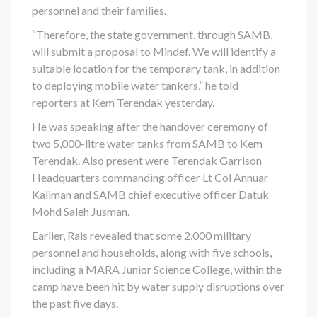
personnel and their families.
“Therefore, the state government, through SAMB,
will submit a proposal to Mindef. We will identify a
suitable location for the temporary tank, in addition
to deploying mobile water tankers,” he told
reporters at Kem Terendak yesterday.
He was speaking after the handover ceremony of
two 5,000-litre water tanks from SAMB to Kem
Terendak. Also present were Terendak Garrison
Headquarters commanding officer Lt Col Annuar
Kaliman and SAMB chief executive officer Datuk
Mohd Saleh Jusman.
Earlier, Rais revealed that some 2,000 military
personnel and households, along with five schools,
including a MARA Junior Science College, within the
camp have been hit by water supply disruptions over
the past five days.