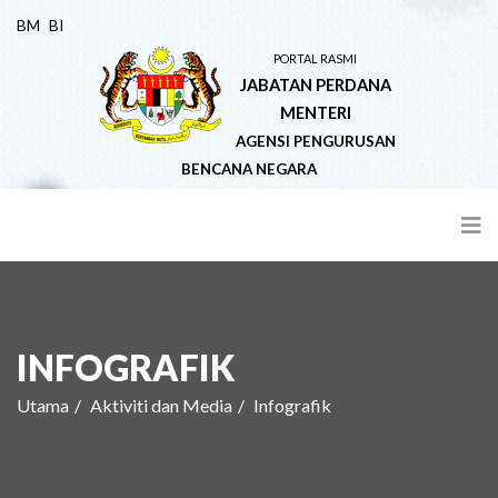
BM
BI
PORTAL RASMI
JABATAN PERDANA
MENTERI
AGENSI PENGURUSAN
BENCANA NEGARA
INFOGRAFIK
Utama
Aktiviti dan Media
Infografik