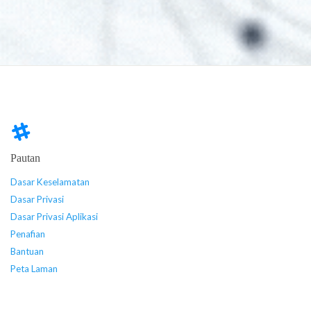
Pautan
Dasar Keselamatan
Dasar Privasi
Dasar Privasi Aplikasi
Penafian
Bantuan
Peta Laman