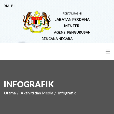
BM
BI
PORTAL RASMI
JABATAN PERDANA
MENTERI
AGENSI PENGURUSAN
BENCANA NEGARA
INFOGRAFIK
Utama
Aktiviti dan Media
Infografik