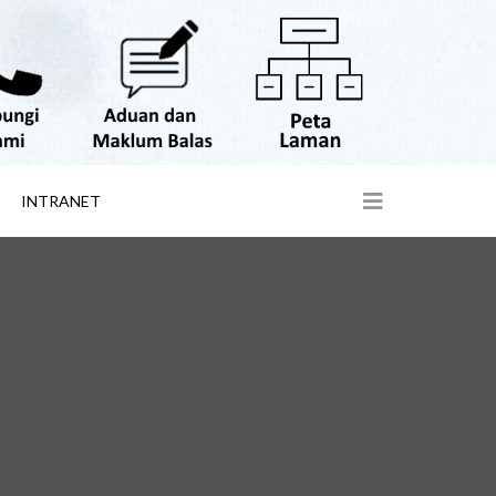
INTRANET