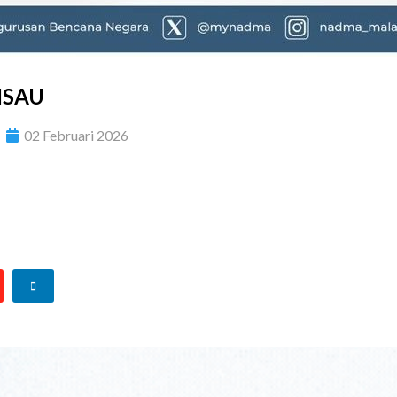
ISAU
02 Februari 2026