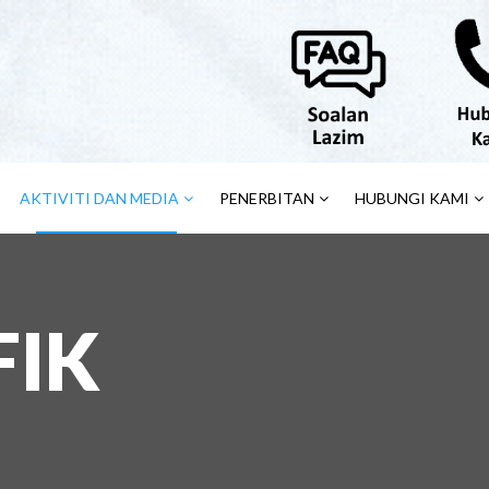
AKTIVITI DAN MEDIA
PENERBITAN
HUBUNGI KAMI
FIK