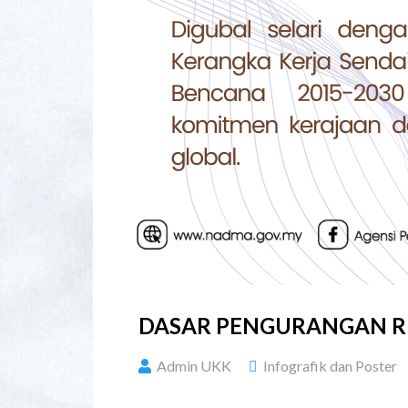
DASAR PENGURANGAN RI
Admin UKK
Infografik dan Poster