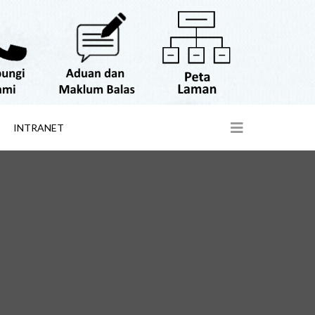
INTRANET