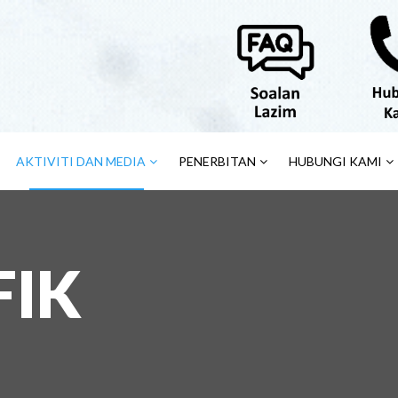
AKTIVITI DAN MEDIA
PENERBITAN
HUBUNGI KAMI
FIK