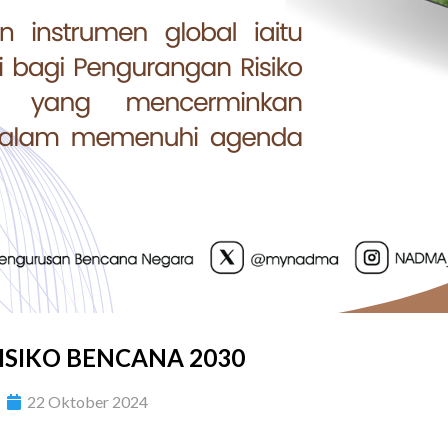
SIKO BENCANA 2030
22 Oktober 2024