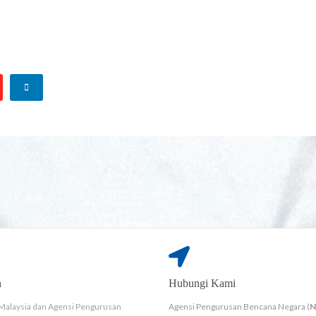
n
Hubungi Kami
Malaysia dan Agensi Pengurusan
Agensi Pengurusan Bencana Negara (