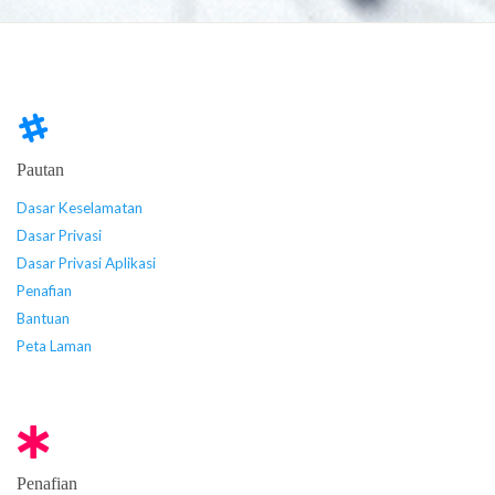
Pautan
Dasar Keselamatan
Dasar Privasi
Dasar Privasi Aplikasi
Penafian
Bantuan
Peta Laman
Penafian