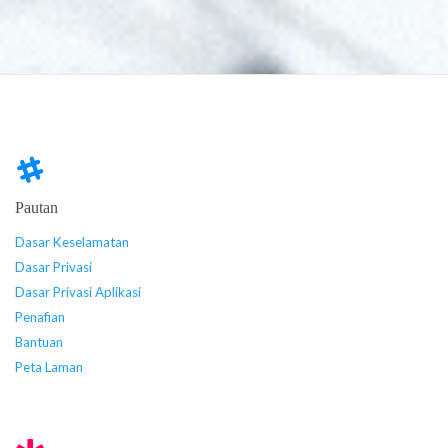
Pautan
Dasar Keselamatan
Dasar Privasi
Dasar Privasi Aplikasi
Penafian
Bantuan
Peta Laman