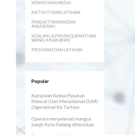
KENYATAAN MEDIA
AKTIVITI DAN LATIHAN
PENGIKTIRAFAN DAN
ANUGERAH
SOALAN LAZIM (FAQ) BANTUAN
WANG IHSAN (BWI)
PROGRAM DAN LATIHAN
Popular
Kumpulan Kedua Pasukan
Mencari Dan Menyelamat (SAR)
Digerakkan Ke Turkiye
Operasi menyelamat mangsa
banjir Kota Padang diteruskan