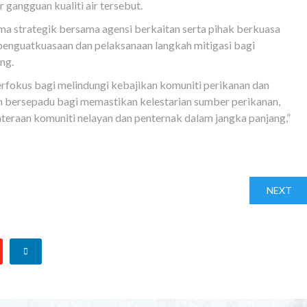
 gangguan kualiti air tersebut.
a strategik bersama agensi berkaitan serta pihak berkuasa
enguatkuasaan dan pelaksanaan langkah mitigasi bagi
ng.
erfokus bagi melindungi kebajikan komuniti perikanan dan
an bersepadu bagi memastikan kelestarian sumber perikanan,
teraan komuniti nelayan dan penternak dalam jangka panjang,”
NEXT