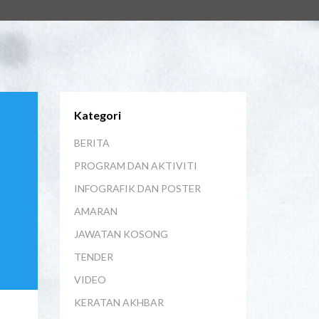
Kategori
BERITA
PROGRAM DAN AKTIVITI
INFOGRAFIK DAN POSTER
AMARAN
JAWATAN KOSONG
TENDER
VIDEO
KERATAN AKHBAR