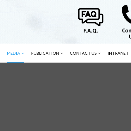
MEDIA
PUBLICATION
CONTACT US
INTRANET