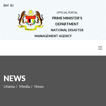
BM
BI
OFFICIAL PORTAL
PRIME MINISTER'S
DEPARTMENT
NATIONAL DISASTER
MANAGEMENT AGENCY
NEWS
Utama
Media
News