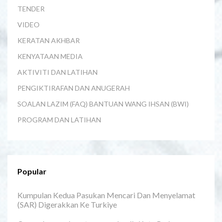
TENDER
VIDEO
KERATAN AKHBAR
KENYATAAN MEDIA
AKTIVITI DAN LATIHAN
PENGIKTIRAFAN DAN ANUGERAH
SOALAN LAZIM (FAQ) BANTUAN WANG IHSAN (BWI)
PROGRAM DAN LATIHAN
Popular
Kumpulan Kedua Pasukan Mencari Dan Menyelamat
(SAR) Digerakkan Ke Turkiye