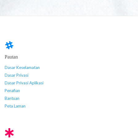
Pautan
Dasar Keselamatan
Dasar Privasi
Dasar Privasi Aplikasi
Penafian
Bantuan
Peta Laman