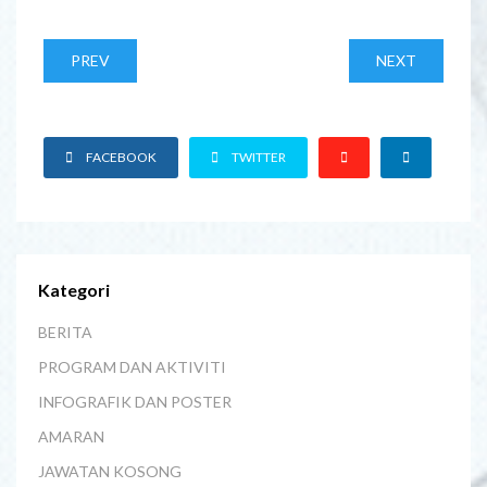
PREV
NEXT
FACEBOOK
TWITTER
Kategori
BERITA
PROGRAM DAN AKTIVITI
INFOGRAFIK DAN POSTER
AMARAN
JAWATAN KOSONG