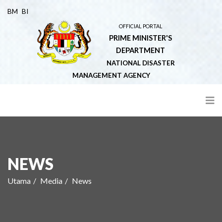
BM
BI
OFFICIAL PORTAL
PRIME MINISTER'S
DEPARTMENT
NATIONAL DISASTER
MANAGEMENT AGENCY
NEWS
Utama
Media
News