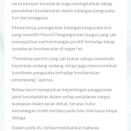
serta kempen kesedaran bagi meningkatkan tahap
pematuhan keselamatan dalam kalangan pengusaha
bot dan pengguna.
Menurutnya, peningkatan bilangan pengusaha bot
yang memiliki Permit Pengangkutan Sungai yang sah
menunjukkan perkembangan positif terhadap tahap
kesedaran keselamatan di negeri ini.
“Pemilikan permit yang sah bukan sahaja memenuhi
keperluan undang-undang, tetapi juga mencerminkan
komitmen pengusaha terhadap keselamatan
penumpang,” ujarnya.
Beliau turut menegaskan kepentingan penggunaan
jaket keselamatan dalam setiap perjalanan sungai
walaupun dalam jarak dekat, kerana risiko
kemalangan boleh berlaku pada bila-bila masa tanpa
diduga.
Dalam pada itu, beliau menekankan bahawa