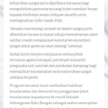
kebersihan sungai perlu dipelihara bersama bagi
mengelakkan pencemaran yang boleh memberi kesan
kepada kesihatan awam, hidupan akuatik serta
meningkatkan risiko banjir kilat.
“Amalan membuang sampah ke dalam sungai perlu
dihentikan kerana ia bukan sahaja mencemarkan alam
sekitar, malah menjejaskan kelestarian ekosistem
sungai untuk generasi akan datang,” katanya.
Beliau turut menyeru kerjasama semua pihak
termasuk agensi kerajaan, pemimpin komuniti,
pengusaha bot, sekolah dan penduduk kampung bagi
memastikan keselamatan serta kebersihan sungai
sentiasa terjamin.
Program tersebut turut melibatkan taklimat
keselamatan dan demonstrasi penggunaan jaket
keselamatan kepada murid-murid Sekolah
Kebangsaan Batu Bungan sebagai usaha menerapkan