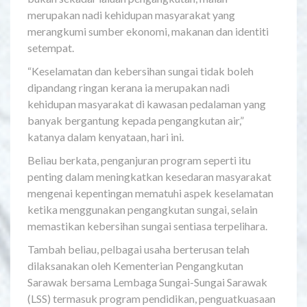
merupakan nadi kehidupan masyarakat yang
merangkumi sumber ekonomi, makanan dan identiti
setempat.
“Keselamatan dan kebersihan sungai tidak boleh
dipandang ringan kerana ia merupakan nadi
kehidupan masyarakat di kawasan pedalaman yang
banyak bergantung kepada pengangkutan air,”
katanya dalam kenyataan, hari ini.
Beliau berkata, penganjuran program seperti itu
penting dalam meningkatkan kesedaran masyarakat
mengenai kepentingan mematuhi aspek keselamatan
ketika menggunakan pengangkutan sungai, selain
memastikan kebersihan sungai sentiasa terpelihara.
Tambah beliau, pelbagai usaha berterusan telah
dilaksanakan oleh Kementerian Pengangkutan
Sarawak bersama Lembaga Sungai-Sungai Sarawak
(LSS) termasuk program pendidikan, penguatkuasaan