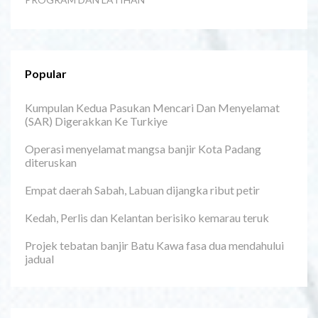
Popular
Kumpulan Kedua Pasukan Mencari Dan Menyelamat
(SAR) Digerakkan Ke Turkiye
Operasi menyelamat mangsa banjir Kota Padang
diteruskan
Empat daerah Sabah, Labuan dijangka ribut petir
Kedah, Perlis dan Kelantan berisiko kemarau teruk
Projek tebatan banjir Batu Kawa fasa dua mendahului
jadual