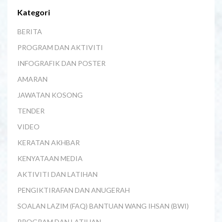
Kategori
BERITA
PROGRAM DAN AKTIVITI
INFOGRAFIK DAN POSTER
AMARAN
JAWATAN KOSONG
TENDER
VIDEO
KERATAN AKHBAR
KENYATAAN MEDIA
AKTIVITI DAN LATIHAN
PENGIKTIRAFAN DAN ANUGERAH
SOALAN LAZIM (FAQ) BANTUAN WANG IHSAN (BWI)
PROGRAM DAN LATIHAN