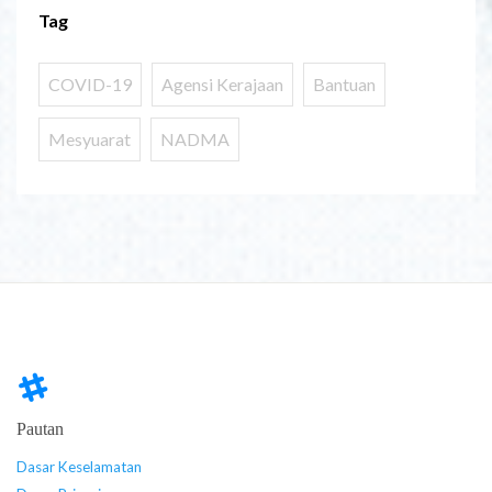
Tag
COVID-19
Agensi Kerajaan
Bantuan
Mesyuarat
NADMA
Pautan
Dasar Keselamatan