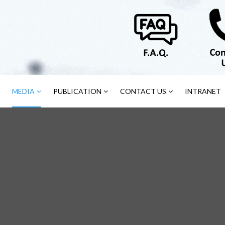
MEDIA
PUBLICATION
CONTACT US
INTRANET