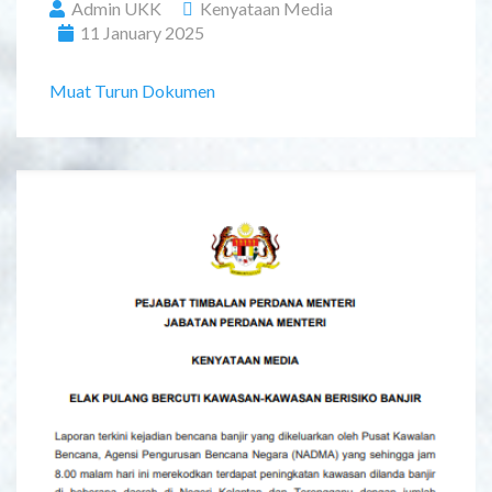
Admin UKK
Kenyataan Media
11 January 2025
Muat Turun Dokumen