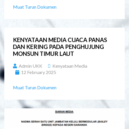
Muat Turun Dokumen
KENYATAAN MEDIA CUACA PANAS
DAN KERING PADA PENGHUJUNG
MONSUN TIMUR LAUT
Admin UKK
Kenyataan Media
12 February 2025
Muat Turun Dokumen