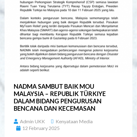
NADMA SAMBUT BAIK MOU
MALAYSIA – REPUBLIK TÜRKIYE
DALAM BIDANG PENGURUSAN
BENCANA DAN KECEMASAN
Admin UKK
Kenyataan Media
12 February 2025