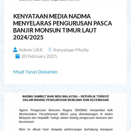
KENYATAAN MEDIA NADMA
MENYELARAS PENGURUSAN PASCA
BANJIR MONSUN TIMUR LAUT
2024/2025
Admin UKK
Kenyataan Media
20 February 2025
Muat Turun Dokumen