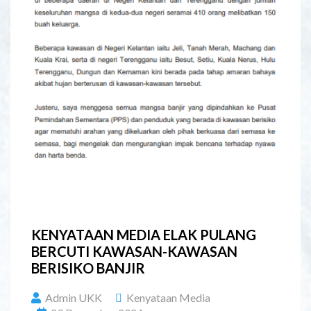
KENYATAAN MEDIA ELAK PULANG
BERCUTI KAWASAN-KAWASAN
BERISIKO BANJIR
Admin UKK
Kenyataan Media