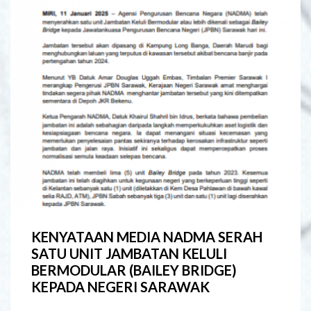
KENYATAAN MEDIA NADMA SERAH
SATU UNIT JAMBATAN KELULI
BERMODULAR (BAILEY BRIDGE)
KEPADA NEGERI SARAWAK