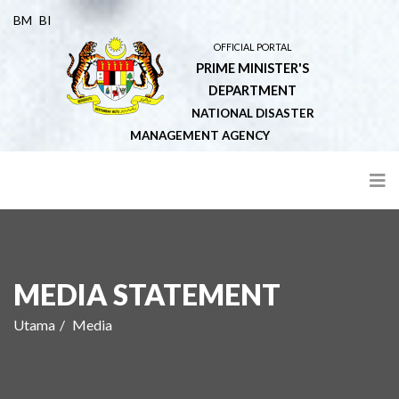
BM
BI
OFFICIAL PORTAL
PRIME MINISTER'S
DEPARTMENT
NATIONAL DISASTER
MANAGEMENT AGENCY
MEDIA STATEMENT
Utama
Media