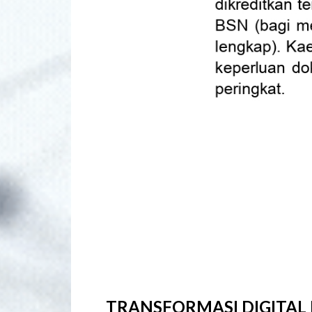
TRANSFORMASI DIGITAL 