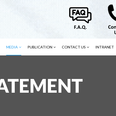
MEDIA
PUBLICATION
CONTACT US
INTRANET
TATEMENT