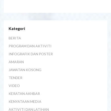
Kategori
BERITA
PROGRAM DAN AKTIVITI
INFOGRAFIK DAN POSTER
AMARAN
JAWATAN KOSONG
TENDER
VIDEO
KERATAN AKHBAR
KENYATAAN MEDIA
AKTIVITI DAN LATIHAN