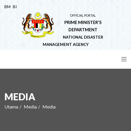
BM
BI
OFFICIAL PORTAL
PRIME MINISTER'S
DEPARTMENT
NATIONAL DISASTER
MANAGEMENT AGENCY
MEDIA
Utama
Media
Media