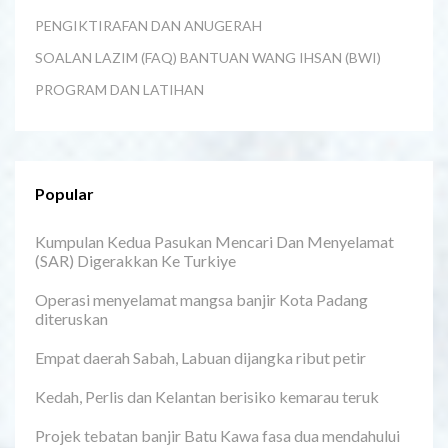
PENGIKTIRAFAN DAN ANUGERAH
SOALAN LAZIM (FAQ) BANTUAN WANG IHSAN (BWI)
PROGRAM DAN LATIHAN
Popular
Kumpulan Kedua Pasukan Mencari Dan Menyelamat
(SAR) Digerakkan Ke Turkiye
Operasi menyelamat mangsa banjir Kota Padang
diteruskan
Empat daerah Sabah, Labuan dijangka ribut petir
Kedah, Perlis dan Kelantan berisiko kemarau teruk
Projek tebatan banjir Batu Kawa fasa dua mendahului