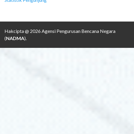
Hakcipta @ 2026 Agensi Pengurusan Bencana Negara
(
NADMA
).