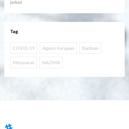
jadual
Tag
COVID-19
Agensi Kerajaan
Bantuan
Mesyuarat
NADMA