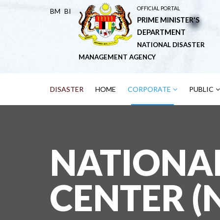
OFFICIAL PORTAL
BM
BI
PRIME MINISTER'S
DEPARTMENT
NATIONAL DISASTER
MANAGEMENT AGENCY
DISASTER
HOME
CORPORATE
PUBLIC
NATIONA
CENTER (