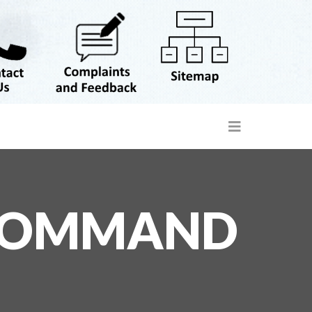
 COMMAND