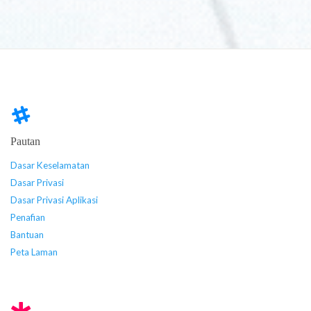
Pautan
Dasar Keselamatan
Dasar Privasi
Dasar Privasi Aplikasi
Penafian
Bantuan
Peta Laman