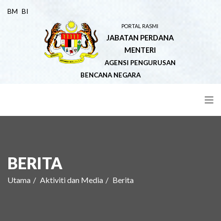
BM
BI
PORTAL RASMI
JABATAN PERDANA
MENTERI
AGENSI PENGURUSAN
BENCANA NEGARA
BERITA
Utama
Aktiviti dan Media
Berita