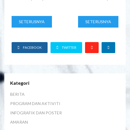
SETERUSNYA
SETERUSNYA
FACEBOOK
TWITTER
Kategori
BERITA
PROGRAM DAN AKTIVITI
INFOGRAFIK DAN POSTER
AMARAN