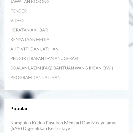
JAWATAN KOSONG
TENDER
VIDEO
KERATAN AKHBAR
KENYATAAN MEDIA
AKTIVITI DAN LATIHAN
PENGIKTIRAFAN DAN ANUGERAH
SOALAN LAZIM (FAQ) BANTUAN WANG IHSAN (BWI)
PROGRAM DAN LATIHAN
Popular
Kumpulan Kedua Pasukan Mencari Dan Menyelamat
(SAR) Digerakkan Ke Turkiye