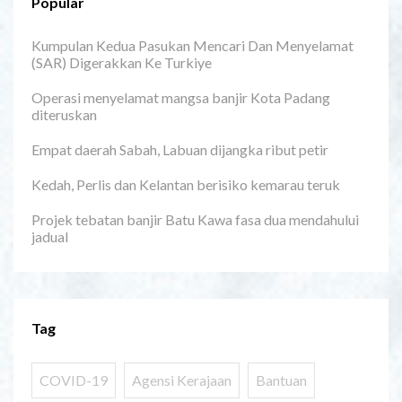
Popular
Kumpulan Kedua Pasukan Mencari Dan Menyelamat
(SAR) Digerakkan Ke Turkiye
Operasi menyelamat mangsa banjir Kota Padang
diteruskan
Empat daerah Sabah, Labuan dijangka ribut petir
Kedah, Perlis dan Kelantan berisiko kemarau teruk
Projek tebatan banjir Batu Kawa fasa dua mendahului
jadual
Tag
COVID-19
Agensi Kerajaan
Bantuan