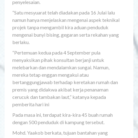
penyelesaian.
“Satu mesyuarat telah diadakan pada 16 Julai lalu
namun hanya menjelaskan mengenai aspek teknikal
projek tanpa mengambil kira aduan penduduk
mengenai bunyi bising, gegaran serta rekahan yang
berlaku.
“Pertemuan kedua pada 4 September pula
menyaksikan pihak konsultan berjanji untuk
melebarkan dan mendalamkan sungai. Namun,
mereka tetap enggan mengakui atau
bertanggungjawab terhadap keretakan rumah dan
premis yang didakwa akibat kerja penanaman
cerucuk dan tambakan laut,” katanya kepada
pemberita hari ini
Pada masa ini, terdapat kira-kira 45 buah rumah
dengan 500 penduduk di kampung tersebut.
Mohd. Yaakob berkata, tujuan bantahan yang