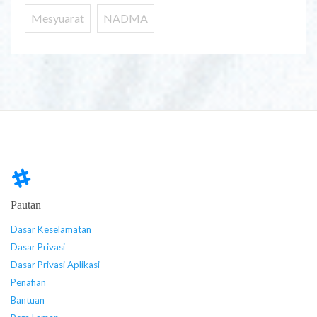
Mesyuarat
NADMA
Pautan
Dasar Keselamatan
Dasar Privasi
Dasar Privasi Aplikasi
Penafian
Bantuan