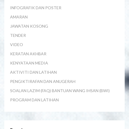
INFOGRAFIK DAN POSTER
AMARAN
JAWATAN KOSONG
TENDER
VIDEO
KERATAN AKHBAR
KENYATAAN MEDIA
AKTIVITI DAN LATIHAN
PENGIKTIRAFAN DAN ANUGERAH
SOALAN LAZIM (FAQ) BANTUAN WANG IHSAN (BWI)
PROGRAM DAN LATIHAN