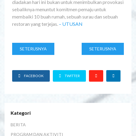
diadakan hari ini bukan untuk menimbulkan provokasi
sebaliknya menuntut komitmen pemaju untuk
membaiki 10 buah rumah, sebuah surau dan sebuah
restoran yang terjejas.
– UTUSAN
SETERUSNYA
SETERUSNYA
FACEBOOK
TWITTER
Kategori
BERITA
PROGRAM DAN AKTIVITI