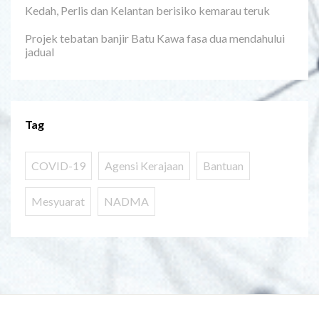
Kedah, Perlis dan Kelantan berisiko kemarau teruk
Projek tebatan banjir Batu Kawa fasa dua mendahului
jadual
Tag
COVID-19
Agensi Kerajaan
Bantuan
Mesyuarat
NADMA