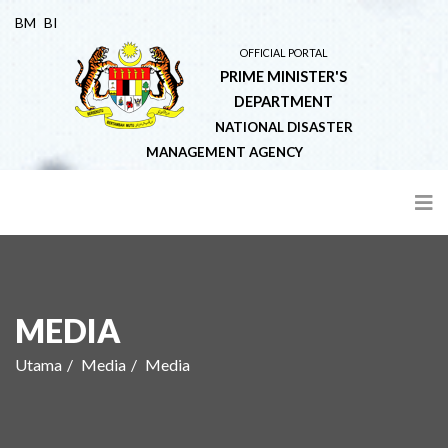
BM
BI
OFFICIAL PORTAL
PRIME MINISTER'S
DEPARTMENT
NATIONAL DISASTER
MANAGEMENT AGENCY
MEDIA
Utama
Media
Media