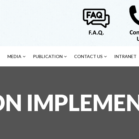
MEDIA
PUBLICATION
CONTACT US
INTRANET
ON IMPLEME