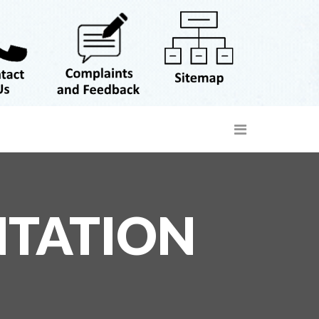
NTATION