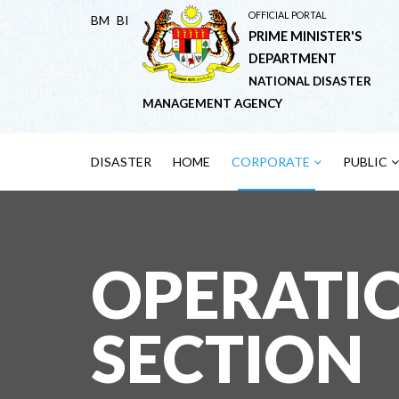
OFFICIAL PORTAL
BM
BI
PRIME MINISTER'S
DEPARTMENT
NATIONAL DISASTER
MANAGEMENT AGENCY
DISASTER
HOME
CORPORATE
PUBLIC
OPERATI
SECTION