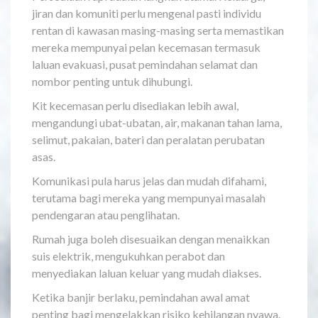
jiran dan komuniti perlu mengenal pasti individu
rentan di kawasan masing-masing serta memastikan
mereka mempunyai pelan kecemasan termasuk
laluan evakuasi, pusat pemindahan selamat dan
nombor penting untuk dihubungi.
Kit kecemasan perlu disediakan lebih awal,
mengandungi ubat-ubatan, air, makanan tahan lama,
selimut, pakaian, bateri dan peralatan perubatan
asas.
Komunikasi pula harus jelas dan mudah difahami,
terutama bagi mereka yang mempunyai masalah
pendengaran atau penglihatan.
Rumah juga boleh disesuaikan dengan menaikkan
suis elektrik, mengukuhkan perabot dan
menyediakan laluan keluar yang mudah diakses.
Ketika banjir berlaku, pemindahan awal amat
penting bagi mengelakkan risiko kehilangan nyawa.