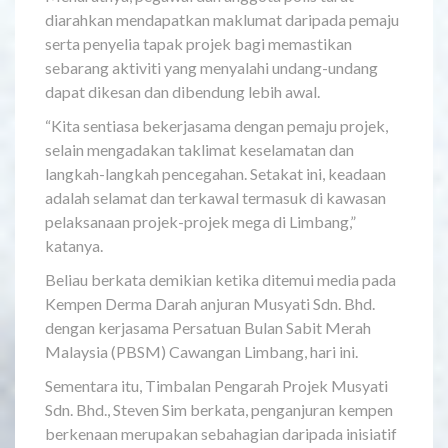
diarahkan mendapatkan maklumat daripada pemaju
serta penyelia tapak projek bagi memastikan
sebarang aktiviti yang menyalahi undang-undang
dapat dikesan dan dibendung lebih awal.
“Kita sentiasa bekerjasama dengan pemaju projek,
selain mengadakan taklimat keselamatan dan
langkah-langkah pencegahan. Setakat ini, keadaan
adalah selamat dan terkawal termasuk di kawasan
pelaksanaan projek-projek mega di Limbang,”
katanya.
Beliau berkata demikian ketika ditemui media pada
Kempen Derma Darah anjuran Musyati Sdn. Bhd.
dengan kerjasama Persatuan Bulan Sabit Merah
Malaysia (PBSM) Cawangan Limbang, hari ini.
Sementara itu, Timbalan Pengarah Projek Musyati
Sdn. Bhd., Steven Sim berkata, penganjuran kempen
berkenaan merupakan sebahagian daripada inisiatif