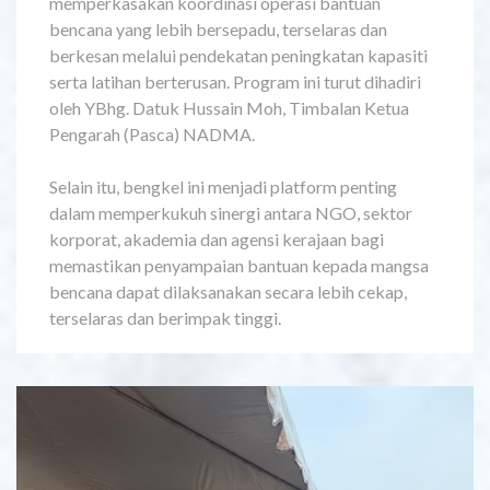
memperkasakan koordinasi operasi bantuan
bencana yang lebih bersepadu, terselaras dan
berkesan melalui pendekatan peningkatan kapasiti
serta latihan berterusan. Program ini turut dihadiri
oleh YBhg. Datuk Hussain Moh, Timbalan Ketua
Pengarah (Pasca) NADMA.
Selain itu, bengkel ini menjadi platform penting
dalam memperkukuh sinergi antara NGO, sektor
korporat, akademia dan agensi kerajaan bagi
memastikan penyampaian bantuan kepada mangsa
bencana dapat dilaksanakan secara lebih cekap,
terselaras dan berimpak tinggi.