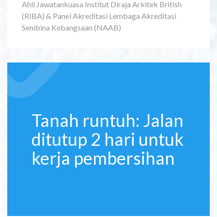
Ahli Jawatankuasa Institut Diraja Arkitek British
(RIBA) & Panel Akreditasi Lembaga Akreditasi
Senibina Kebangsaan (NAAB)
Tanah runtuh: Jalan
ditutup 2 hari untuk
kerja pembersihan