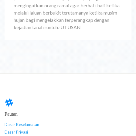
mengingatkan orang ramai agar berhati-hati ketika
melalui laluan berbukit terutamanya ketika musim
hujan bagi mengelakkan terperangkap dengan
kejadian tanah runtuh.-UTUSAN
Pautan
Dasar Keselamatan
Dasar Privasi