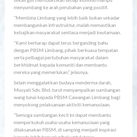
menyumbang ke arah perubahan yang positif.
“Membina Limbang yang lebih baik bukan sekadar
membangunkan infrastruktur, malah memastikan
kebajikan masyarakat sentiasa menjadi keutamaan.
“Kami berharap dapat terus berganding bahu
dengan PBSM Limbang, pihak berkuasa tempatan
serta pelbagai pertubuhan masyarakat dalam
berkhidmat kepada komuniti dan membantu
mereka yang memerlukan,” jelasnya.
Selain menggalakkan budaya menderma darah,
Musyati Sdn. Bhd. turut menyampaikan sumbangan
wang tunai kepada PBSM Cawangan Limbang bagi
menyokong pelaksanaan aktiviti kemanusiaan.
“Semoga sumbangan kecil ini dapat membantu
memperkukuh usaha-usaha kemanusiaan yang
dilaksanakan PBSM, di samping menjadi inspirasi
kepada lebih banyak pihak untuk terus