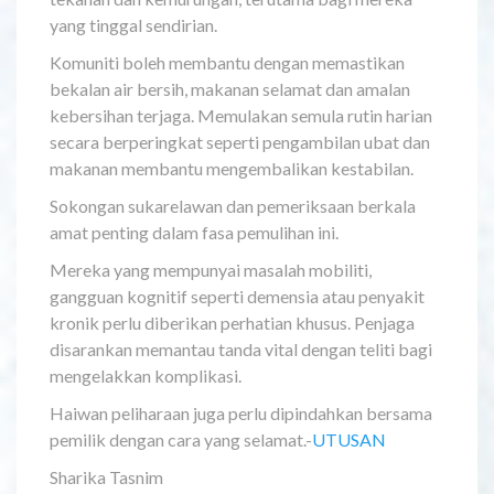
yang tinggal sendirian.
Komuniti boleh membantu dengan memastikan
bekalan air bersih, makanan selamat dan amalan
kebersihan terjaga. Memulakan semula rutin harian
secara berperingkat seperti pengambilan ubat dan
makanan membantu mengembalikan kestabilan.
Sokongan sukarelawan dan pemeriksaan berkala
amat penting dalam fasa pemulihan ini.
Mereka yang mempunyai masalah mobiliti,
gangguan kognitif seperti demensia atau penyakit
kronik perlu diberikan perhatian khusus. Penjaga
disarankan memantau tanda vital dengan teliti bagi
mengelakkan komplikasi.
Haiwan peliharaan juga perlu dipindahkan bersama
pemilik dengan cara yang selamat.-
UTUSAN
Sharika Tasnim